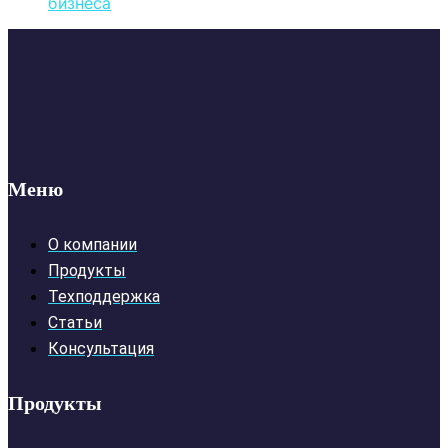
бизнеса
Меню
О компании
Продукты
Техподдержка
Статьи
Консультация
Продукты