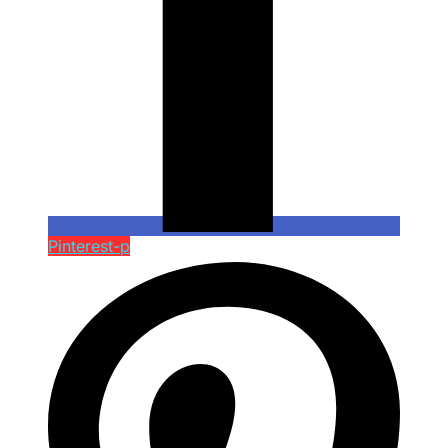
Pinterest-p