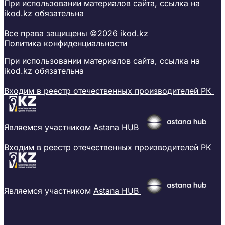
При использовании материалов сайта, ссылка на
ikod.kz обязательна
Все права защищены ©2026 ikod.kz
Политика конфиденциальности
При использовании материалов сайта, ссылка на
ikod.kz обязательна
Входим в реестр отечественных производителей РК
Являемся участником
Astana HUB
Входим в реестр отечественных производителей РК
Являемся участником
Astana HUB