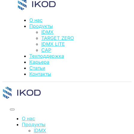
О нас
Продукты
IDMX
TARGET ZERO
IDMX LITE
CAP
Техподдержка
Карьера
Статьи
Контакты
О нас
Продукты
IDMX