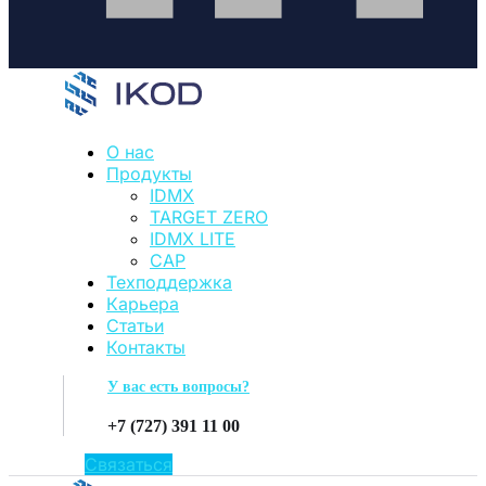
О нас
Продукты
IDMX
TARGET ZERO
IDMX LITE
CAP
Техподдержка
Карьера
Статьи
Контакты
У вас есть вопросы?
+7 (727) 391 11 00
Связаться