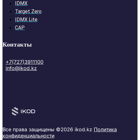
IDMX
Target Zero
IDMX Lite
CAP
Контакты
+7(727)3911100
info@ikod.kz
Все права защищены ©2026 ikod.kz
Политика
конфиденциальности