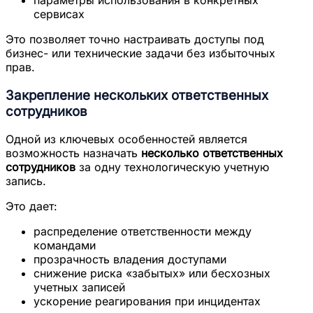
сервисах
Это позволяет точно настраивать доступы под
бизнес- или технические задачи без избыточных
прав.
Закрепление нескольких ответственных
сотрудников
Одной из ключевых особенностей является
возможность назначать
несколько ответственных
сотрудников
за одну технологическую учетную
запись.
Это дает:
распределение ответственности между
командами
прозрачность владения доступами
снижение риска «забытых» или бесхозных
учетных записей
ускорение реагирования при инцидентах