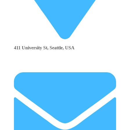
411 University St, Seattle, USA