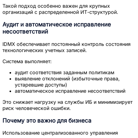
Такой подход особенно важен для крупных
организаций с распределенной ИТ-структурой.
Аудит и автоматическое исправление
несоответствий
IDMX обеспечивает постоянный контроль состояния
технологических учетных записей.
Система выполняет:
аудит соответствия заданным политикам
выявление отклонений (избыточные права,
устаревшие доступы)
автоматическое исправление несоответствий
Это снижает нагрузку на службы ИБ и минимизирует
риск человеческой ошибки.
Почему это важно для бизнеса
Использование централизованного управления