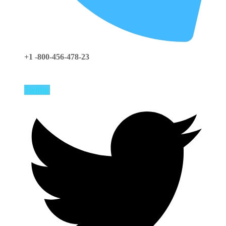
+1 -800-456-478-23
Twitter