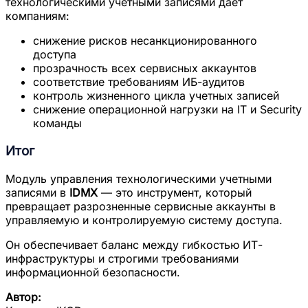
технологическими учетными записями дает
компаниям:
снижение рисков несанкционированного
доступа
прозрачность всех сервисных аккаунтов
соответствие требованиям ИБ-аудитов
контроль жизненного цикла учетных записей
снижение операционной нагрузки на IT и Security
команды
Итог
Модуль управления технологическими учетными
записями в
IDMX
— это инструмент, который
превращает разрозненные сервисные аккаунты в
управляемую и контролируемую систему доступа.
Он обеспечивает баланс между гибкостью ИТ-
инфраструктуры и строгими требованиями
информационной безопасности.
Автор: