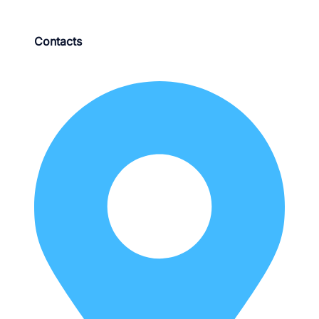
Contacts