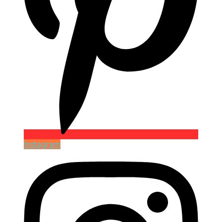
Instagram