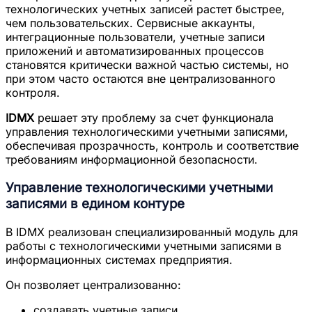
технологических учетных записей растет быстрее,
чем пользовательских. Сервисные аккаунты,
интеграционные пользователи, учетные записи
приложений и автоматизированных процессов
становятся критически важной частью системы, но
при этом часто остаются вне централизованного
контроля.
IDMX
решает эту проблему за счет функционала
управления технологическими учетными записями,
обеспечивая прозрачность, контроль и соответствие
требованиям информационной безопасности.
Управление технологическими учетными
записями в едином контуре
В IDMX реализован специализированный модуль для
работы с технологическими учетными записями в
информационных системах предприятия.
Он позволяет централизованно:
создавать учетные записи