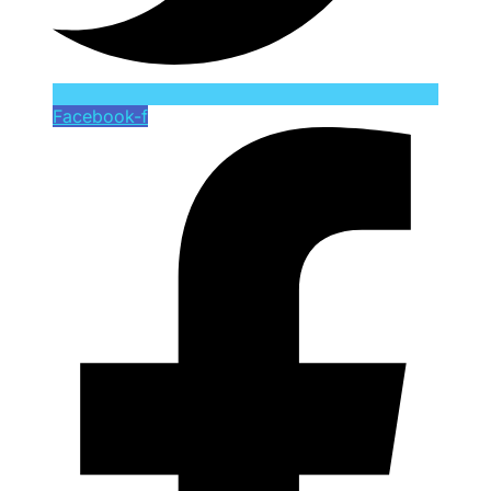
Facebook-f