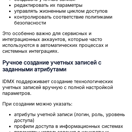
редактировать их параметры
управлять жизненным циклом доступов
контролировать соответствие политиками
безопасности
Это особенно важно для сервисных и
интеграционных аккаунтов, которые часто
используются в автоматических процессах и
системных интеграциях.
Ручное создание учетных записей с
заданными атрибутами
IDMX поддерживает создание технологических
учетных записей вручную с полной настройкой
параметров.
При создании можно указать:
атрибуты учетной записи (логин, роль, уровень
доступа)
профили доступа в информационных системах
параметры использования в конкретных