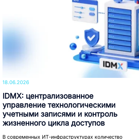
18.06.2026
IDMX: централизованное
управление технологическими
учетными записями и контроль
жизненного цикла доступов
В современных ИТ-инфраструктурах количество