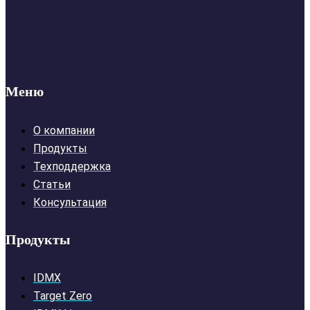
Меню
О компании
Продукты
Техподдержка
Статьи
Консультация
Продукты
IDMX
Target Zero