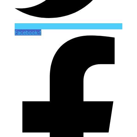
Facebook-f