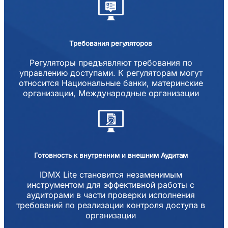
Требования регуляторов
Регуляторы предъявляют требования по
управлению доступами. К регуляторам могут
относится Национальные банки, материнские
организации, Международные организации
Готовность к внутренним и внешним Аудитам
IDMX Lite становится незаменимым
инструментом для эффективной работы с
аудиторами в части проверки исполнения
требований по реализации контроля доступа в
организации