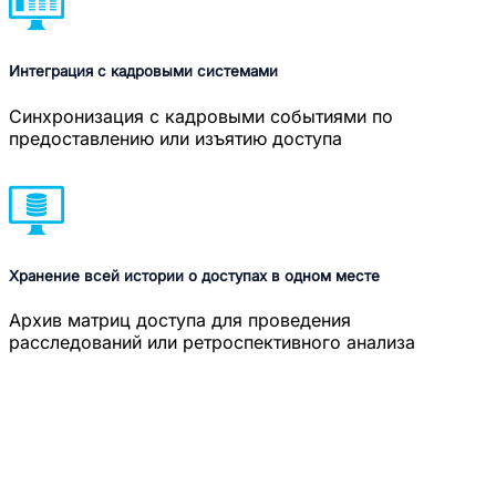
Интеграция с кадровыми системами
Синхронизация с кадровыми событиями по
предоставлению или изъятию доступа
Хранение всей истории о доступах в одном месте
Архив матриц доступа для проведения
расследований или ретроспективного анализа