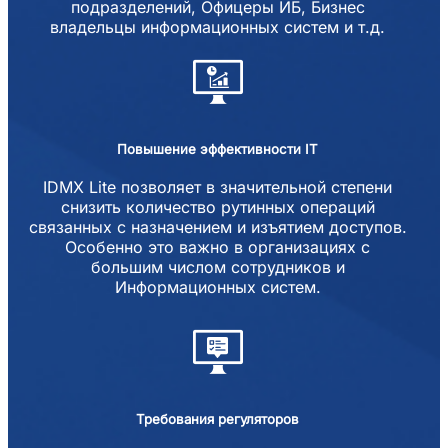
подразделений, Офицеры ИБ, Бизнес
владельцы информационных систем и т.д.
Повышение эффективности IT
IDMX Lite позволяет в значительной степени
снизить количество рутинных операций
связанных с назначением и изъятием доступов.
Особенно это важно в организациях с
большим числом сотрудников и
Информационных систем.
Требования регуляторов