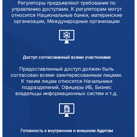
Регуляторы предъявляют требования по
управлению доступами. К регуляторам могут
относится Национальные банки, материнские
организации, Международные организации
Доступ согласованный всеми участниками
Предоставленный доступ должен быть
согласован всеми заинтересованным лицами.
К таким лицам относятся Начальники
подразделений, Офицеры ИБ, Бизнес
владельцы информационных систем и т.д.
Готовность к внутренним и внешним Аудитам