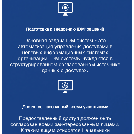
Подготовка к внедрению IDM-решений
Основная задача IDM систем - это
автоматизация управления доступами в
целевых информационных системах
организации. IDM системы нуждаются в
структурированном согласованном источнике
данных о доступах.
Доступ согласованный всеми участниками
Предоставленный доступ должен быть
согласован всеми заинтересованным лицами.
К таким лицам относятся Начальники