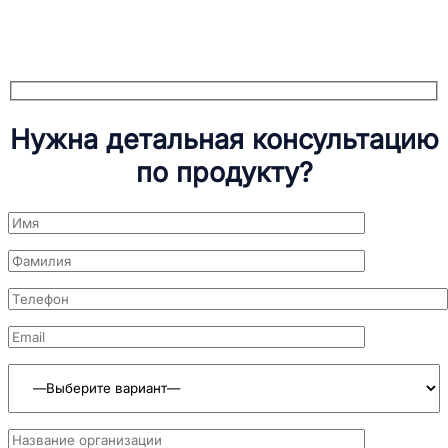
Нужна детальная консультацию
по продукту?