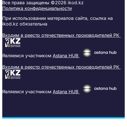
Все права защищены ©2026 ikod.kz
Политика конфиденциальности
При использовании материалов сайта, ссылка на
ikod.kz обязательна
Входим в реестр отечественных производителей РК
Являемся участником
Astana HUB
Входим в реестр отечественных производителей РК
Являемся участником
Astana HUB