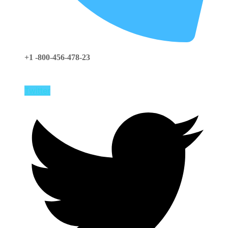
+1 -800-456-478-23
Twitter