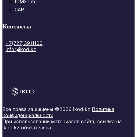
IDMX Lite
CAP
Контакты
+7(727)3911100
info@ikod.kz
Все права защищены ©2026 ikod.kz
Политика
конфиденциальности
При использовании материалов сайта, ссылка на
ikod.kz обязательна