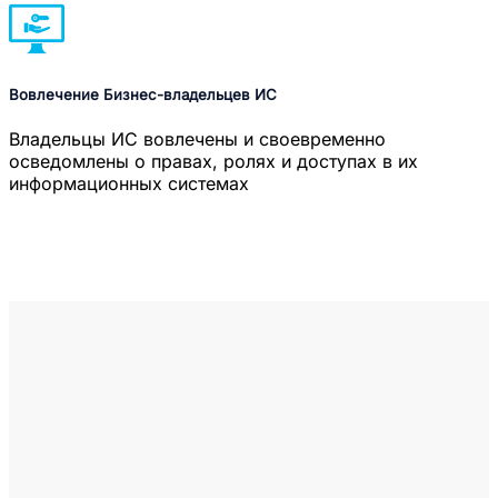
Вовлечение Бизнес-владельцев ИС
Владельцы ИС вовлечены и своевременно
осведомлены о правах, ролях и доступах в их
информационных системах