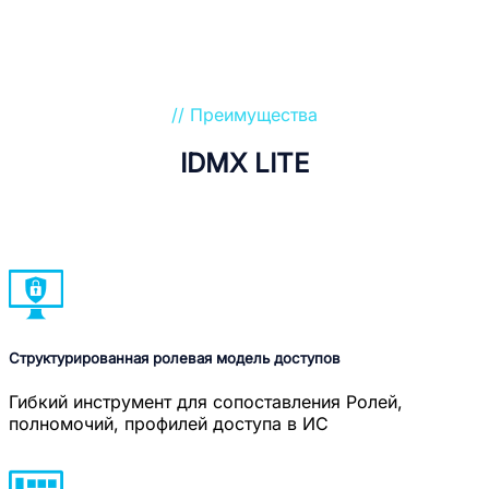
// Преимущества
IDMX LITE
Структурированная ролевая модель доступов
Гибкий инструмент для сопоставления Ролей,
полномочий, профилей доступа в ИС