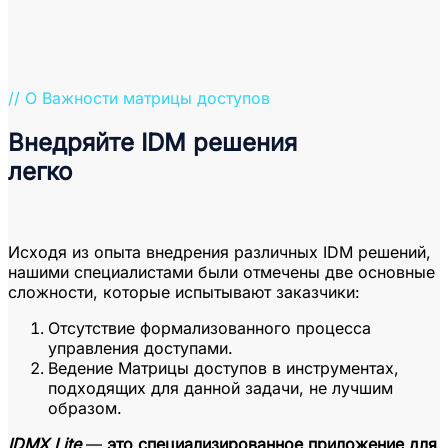
// О Важности матрицы доступов
Внедряйте IDM решения
легко
Исходя из опыта внедрения различных IDM решений,
нашими специалистами были отмечены две основные
сложности, которые испытывают заказчики:
Отсутствие формализованного процесса
управления доступами.
Ведение Матрицы доступов в инструментах,
подходящих для данной задачи, не лучшим
образом.
IDMX Lite
—
это специализированное приложение для