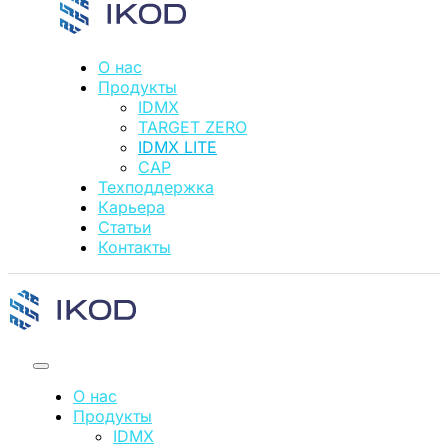
О нас
Продукты
IDMX
TARGET ZERO
IDMX LITE
CAP
Техподдержка
Карьера
Статьи
Контакты
О нас
Продукты
IDMX