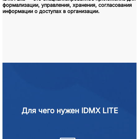
формализации, управления, хранения, согласования
информации о доступах в организации.
Для чего нужен IDMX LITE