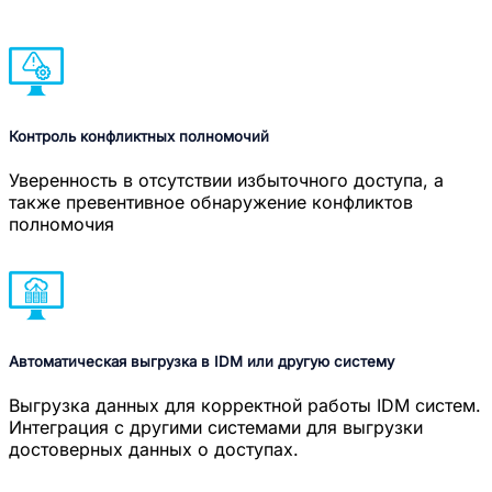
Контроль конфликтных полномочий
Уверенность в отсутствии избыточного доступа, а
также превентивное обнаружение конфликтов
полномочия
Автоматическая выгрузка в IDM или другую систему
Выгрузка данных для корректной работы IDM систем.
Интеграция с другими системами для выгрузки
достоверных данных о доступах.