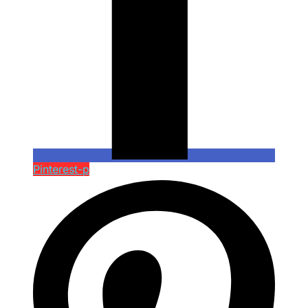
Pinterest-p