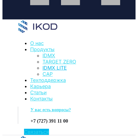
О нас
Продукты
IDMX
TARGET ZERO
IDMX LITE
CAP
Техподдержка
Карьера
Статьи
Контакты
У вас есть вопросы?
+7 (727) 391 11 00
Связаться