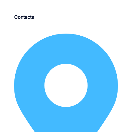
Contacts