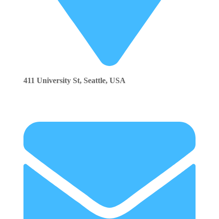
411 University St, Seattle, USA