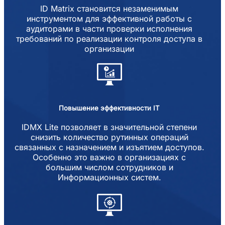
ID Matrix становится незаменимым
инструментом для эффективной работы с
аудиторами в части проверки исполнения
требований по реализации контроля доступа в
организации
Повышение эффективности IT
IDMX Lite позволяет в значительной степени
снизить количество рутинных операций
связанных с назначением и изъятием доступов.
Особенно это важно в организациях с
большим числом сотрудников и
Информационных систем.