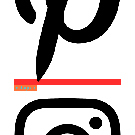
Instagram