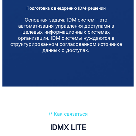
Подготовка к внедрению IDM-решений
Основная задача IDM систем - это
автоматизация управления доступами в
целевых информационных системах
организации. IDM системы нуждаются в
структурированном согласованном источнике
данных о доступах.
// Как связаться
IDMX LITE