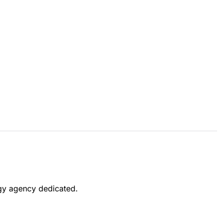
ogy agency dedicated.