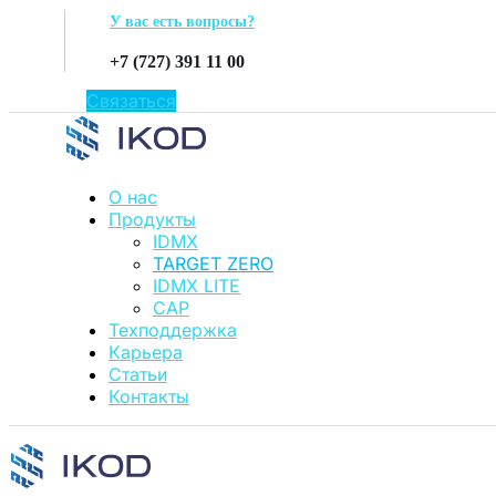
У вас есть вопросы?
+7 (727) 391 11 00
Связаться
О нас
Продукты
IDMX
TARGET ZERO
IDMX LITE
CAP
Техподдержка
Карьера
Статьи
Контакты