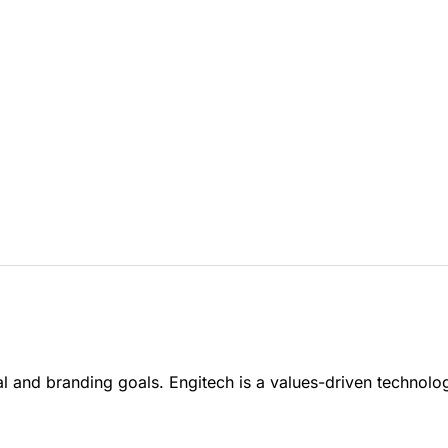
al and branding goals. Engitech is a values-driven technol