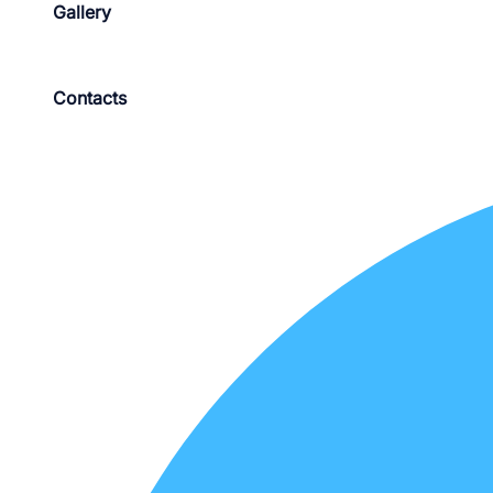
Gallery
Contacts